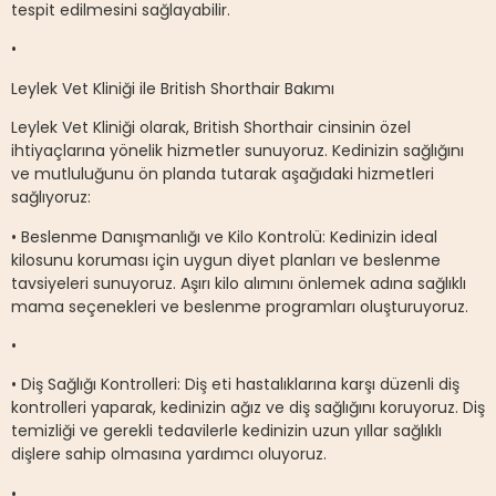
tespit edilmesini sağlayabilir.
•
Leylek Vet Kliniği ile British Shorthair Bakımı
Leylek Vet Kliniği olarak, British Shorthair cinsinin özel
ihtiyaçlarına yönelik hizmetler sunuyoruz. Kedinizin sağlığını
ve mutluluğunu ön planda tutarak aşağıdaki hizmetleri
sağlıyoruz:
• Beslenme Danışmanlığı ve Kilo Kontrolü: Kedinizin ideal
kilosunu koruması için uygun diyet planları ve beslenme
tavsiyeleri sunuyoruz. Aşırı kilo alımını önlemek adına sağlıklı
mama seçenekleri ve beslenme programları oluşturuyoruz.
•
• Diş Sağlığı Kontrolleri: Diş eti hastalıklarına karşı düzenli diş
kontrolleri yaparak, kedinizin ağız ve diş sağlığını koruyoruz. Diş
temizliği ve gerekli tedavilerle kedinizin uzun yıllar sağlıklı
dişlere sahip olmasına yardımcı oluyoruz.
•