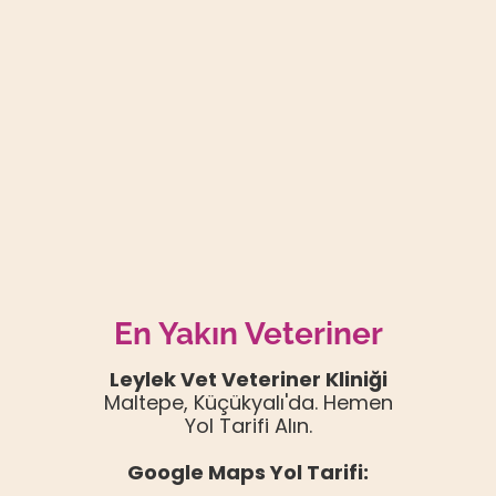
En Yakın Veteriner
Leylek Vet Veteriner Kliniği
Maltepe, Küçükyalı'da. Hemen
Yol Tarifi Alın.
Google Maps Yol Tarifi: