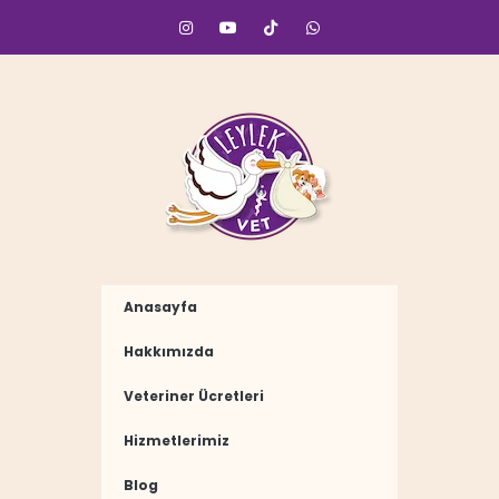
Anasayfa
Hakkımızda
Veteriner Ücretleri
Hizmetlerimiz
Blog