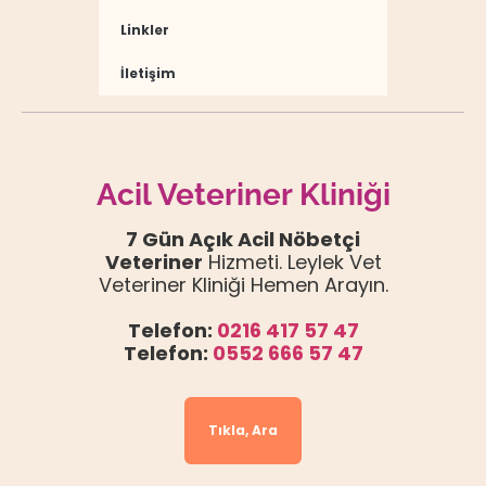
Linkler
İletişim
Acil Veteriner Kliniği
7 Gün Açık Acil Nöbetçi
Veteriner
Hizmeti. Leylek Vet
Veteriner Kliniği Hemen Arayın.
Telefon:
0216 417 57 47
Telefon:
0552 666 57 47
Tıkla, Ara