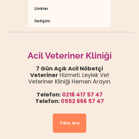
Linkler
İletişim
Acil Veteriner Kliniği
7 Gün Açık Acil Nöbetçi
Veteriner
Hizmeti. Leylek Vet
Veteriner Kliniği Hemen Arayın.
Telefon:
0216 417 57 47
Telefon:
0552 666 57 47
Tıkla, Ara