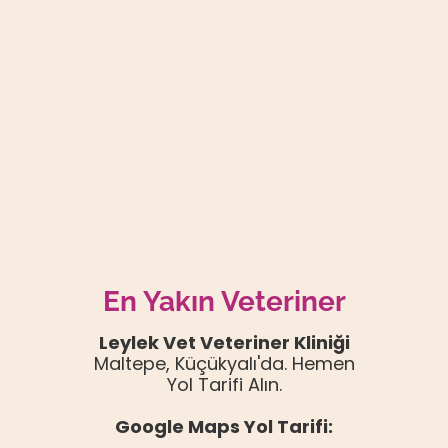
En Yakın Veteriner
Leylek Vet Veteriner Kliniği
Maltepe, Küçükyalı'da. Hemen
Yol Tarifi Alın.
Google Maps Yol Tarifi: