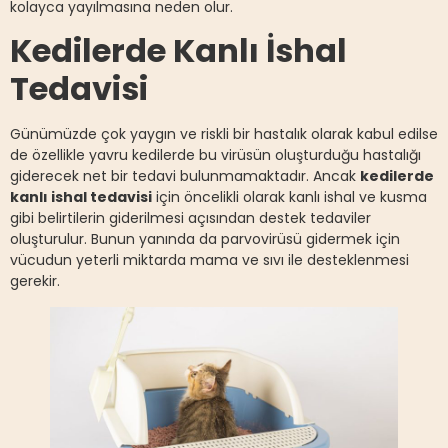
kolayca yayılmasına neden olur.
Kedilerde Kanlı İshal
Tedavisi
Günümüzde çok yaygın ve riskli bir hastalık olarak kabul edilse
de özellikle yavru kedilerde bu virüsün oluşturduğu hastalığı
giderecek net bir tedavi bulunmamaktadır. Ancak
kedilerde
kanlı ishal tedavisi
için öncelikli olarak kanlı ishal ve kusma
gibi belirtilerin giderilmesi açısından destek tedaviler
oluşturulur. Bunun yanında da parvovirüsü gidermek için
vücudun yeterli miktarda mama ve sıvı ile desteklenmesi
gerekir.