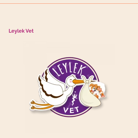
Leylek Vet