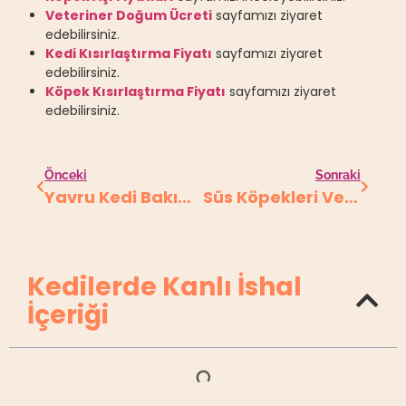
Veteriner Doğum Ücreti
sayfamızı ziyaret
edebilirsiniz.
Kedi Kısırlaştırma Fiyatı
sayfamızı ziyaret
edebilirsiniz.
Köpek Kısırlaştırma Fiyatı
sayfamızı ziyaret
edebilirsiniz.
Önceki
Sonraki
Yavru Kedi Bakımı
Süs Köpekleri Ve Bakımı
Kedilerde Kanlı İshal
İçeriği