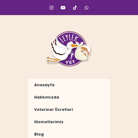
Anasayfa
Hakkımızda
Veteriner Ücretleri
Hizmetlerimiz
Blog