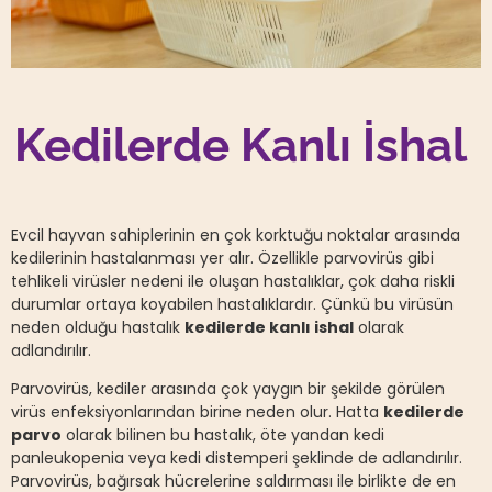
Kedilerde Kanlı İshal
Evcil hayvan sahiplerinin en çok korktuğu noktalar arasında
kedilerinin hastalanması yer alır. Özellikle parvovirüs gibi
tehlikeli virüsler nedeni ile oluşan hastalıklar, çok daha riskli
durumlar ortaya koyabilen hastalıklardır. Çünkü bu virüsün
neden olduğu hastalık
kedilerde kanlı ishal
olarak
adlandırılır.
Parvovirüs, kediler arasında çok yaygın bir şekilde görülen
virüs enfeksiyonlarından birine neden olur. Hatta
kedilerde
parvo
olarak bilinen bu hastalık, öte yandan kedi
panleukopenia veya kedi distemperi şeklinde de adlandırılır.
Parvovirüs, bağırsak hücrelerine saldırması ile birlikte de en