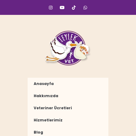
Anasayfa
Hakkımızda
Veteriner Ücretleri
Hizmetlerimiz
Blog