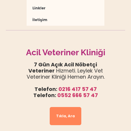
Linkler
İletişim
Acil Veteriner Kliniği
7 Gün Açık Acil Nöbetçi
Veteriner
Hizmeti. Leylek Vet
Veteriner Kliniği Hemen Arayın.
Telefon:
0216 417 57 47
Telefon:
0552 666 57 47
Tıkla, Ara