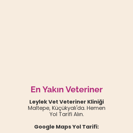
En Yakın Veteriner
Leylek Vet Veteriner Kliniği
Maltepe, Küçükyalı'da. Hemen
Yol Tarifi Alın.
Google Maps Yol Tarifi: