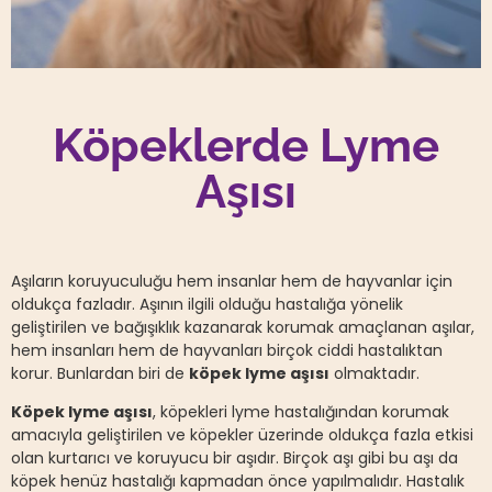
Köpeklerde Lyme
Aşısı
Aşıların koruyuculuğu hem insanlar hem de hayvanlar için
oldukça fazladır. Aşının ilgili olduğu hastalığa yönelik
geliştirilen ve bağışıklık kazanarak korumak amaçlanan aşılar,
hem insanları hem de hayvanları birçok ciddi hastalıktan
korur. Bunlardan biri de
köpek lyme aşısı
olmaktadır.
Köpek lyme aşısı
, köpekleri lyme hastalığından korumak
amacıyla geliştirilen ve köpekler üzerinde oldukça fazla etkisi
olan kurtarıcı ve koruyucu bir aşıdır. Birçok aşı gibi bu aşı da
köpek henüz hastalığı kapmadan önce yapılmalıdır. Hastalık