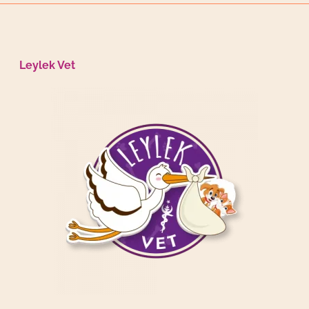
Leylek Vet