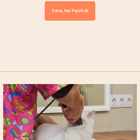
Tıkla, Yol Tarifi Al