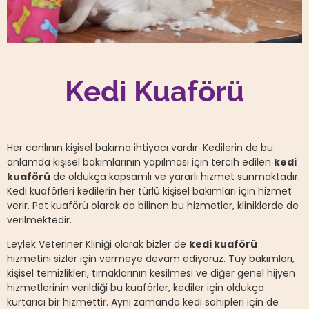
Kedi Kuaförü
Her canlının kişisel bakıma ihtiyacı vardır. Kedilerin de bu
anlamda kişisel bakımlarının yapılması için tercih edilen
kedi
kuaförü
de oldukça kapsamlı ve yararlı hizmet sunmaktadır.
Kedi kuaförleri kedilerin her türlü kişisel bakımları için hizmet
verir. Pet kuaförü olarak da bilinen bu hizmetler, kliniklerde de
verilmektedir.
Leylek Veteriner Kliniği olarak bizler de
kedi kuaförü
hizmetini sizler için vermeye devam ediyoruz. Tüy bakımları,
kişisel temizlikleri, tırnaklarının kesilmesi ve diğer genel hijyen
hizmetlerinin verildiği bu kuaförler, kediler için oldukça
kurtarıcı bir hizmettir. Aynı zamanda kedi sahipleri için de