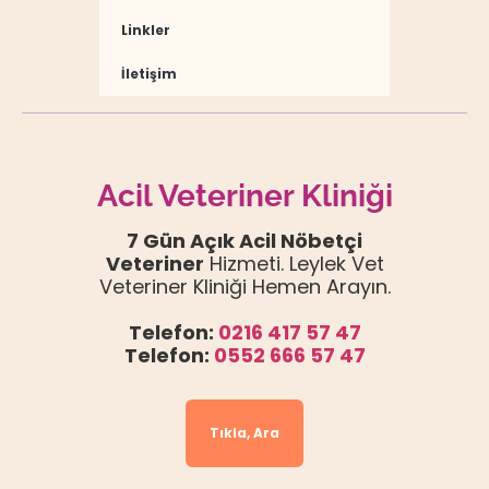
Linkler
İletişim
Acil Veteriner Kliniği
7 Gün Açık Acil Nöbetçi
Veteriner
Hizmeti. Leylek Vet
Veteriner Kliniği Hemen Arayın.
Telefon:
0216 417 57 47
Telefon:
0552 666 57 47
Tıkla, Ara