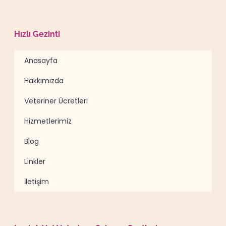
Hızlı Gezinti
Anasayfa
Hakkımızda
Veteriner Ücretleri
Hizmetlerimiz
Blog
Linkler
İletişim