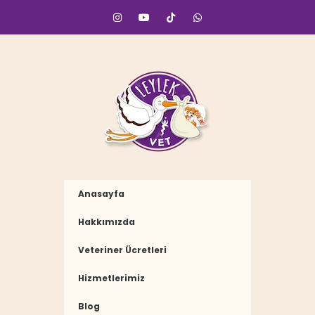
Anasayfa
Hakkımızda
Veteriner Ücretleri
Hizmetlerimiz
Blog