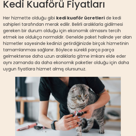
Kedi Kuaförü Fiyatları
Her hizmette olduğu gibi
kedi kuaför ücretleri
de kedi
sahipleri tarafından merak edilir. Belirli aralıklarla gidilmesi
gereken bir durum olduğu için ekonomik olmasını tercih
etmek ise oldukça normaldir. Genelde paket halinde yer alan
hizmetler sayesinde kedinizi getirdiğinizde birçok hizmetinin
tamamlanması sağlanır. Böylece sürekli parça parça
gelmektense daha uzun aralıklarla gitme imkanı elde eder
aynı zamanda da daha ekonomik paketler olduğu için daha
uygun fiyatlara hizmet almış olursunuz.