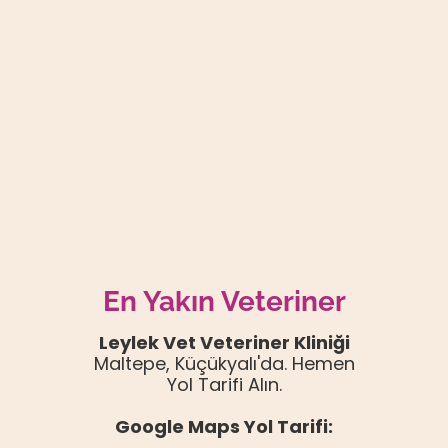
En Yakın Veteriner
Leylek Vet Veteriner Kliniği
Maltepe, Küçükyalı'da. Hemen
Yol Tarifi Alın.
Google Maps Yol Tarifi: