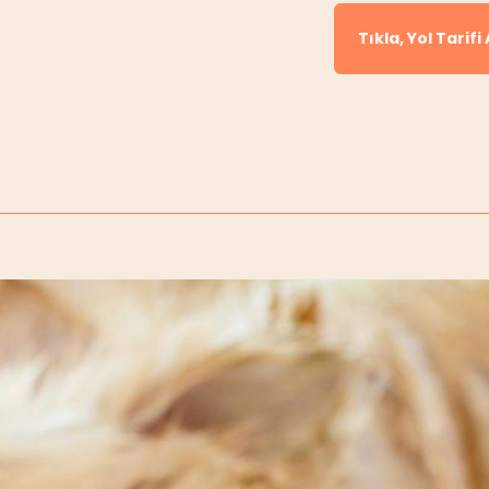
Tıkla, Yol Tarifi 