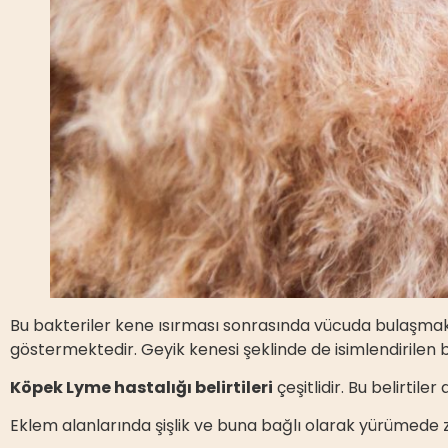
Bu bakteriler kene ısırması sonrasında vücuda bulaşmaktad
göstermektedir. Geyik kenesi şeklinde de isimlendirilen 
Köpek Lyme hastalığı belirtileri
çeşitlidir. Bu belirtile
Eklem alanlarında şişlik ve buna bağlı olarak yürümede